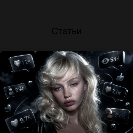
Статьи