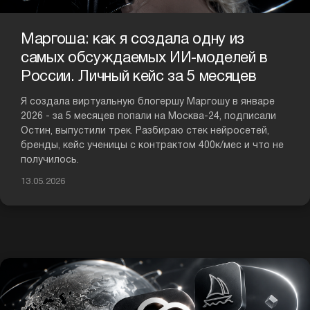
Маргоша: как я создала одну из
самых обсуждаемых ИИ-моделей в
России. Личный кейс за 5 месяцев
Я создала виртуальную блогершу Маргошу в январе
2026 - за 5 месяцев попали на Москва-24, подписали
Остин, выпустили трек. Разбираю стек нейросетей,
бренды, кейс ученицы с контрактом 400к/мес и что не
получилось.
13.05.2026