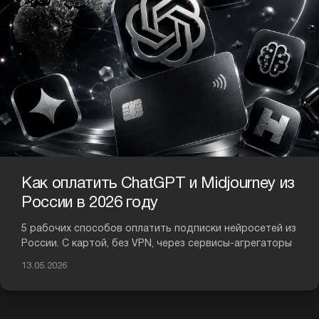
Как оплатить ChatGPT и Midjourney из
России в 2026 году
5 рабочих способов оплатить подписки нейросетей из
России. С картой, без VPN, через сервисы-агрегаторы
13.05.2026