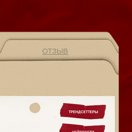
ОТЗЫВ
ТРЕНДСЕТТЕРЫ
НЕЙРОСЕТИ