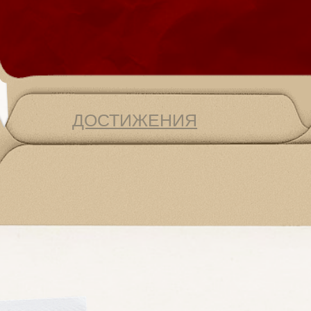
ДОСТИЖЕНИЯ
ДО ОБУЧЕНИЯ