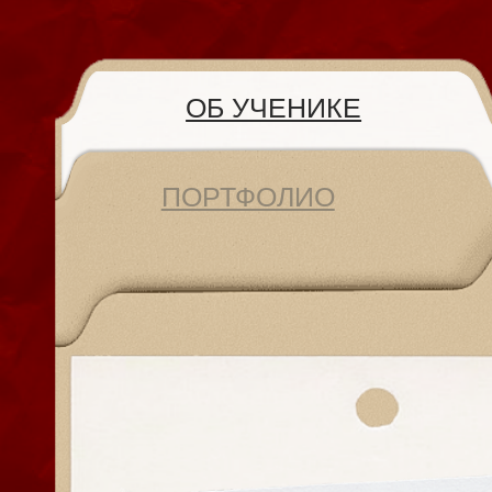
ОБ УЧЕНИКЕ
ПОРТФОЛИО